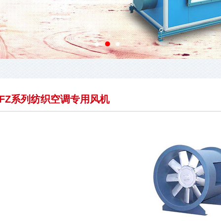
DFZ系列纺织空调专用风机