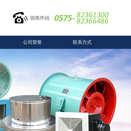
公司荣誉
联系方式