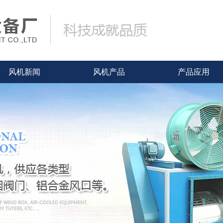
风机新闻
风机产品
产品应用