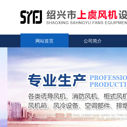
网站首页
公司简介