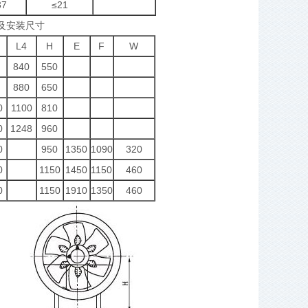
37
≤21
及安装尺寸
L4
H
E
F
W
840
550
880
650
0
1100
810
0
1248
960
0
950
1350
1090
320
0
1150
1450
1150
460
0
1150
1910
1350
460