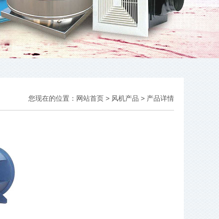
您现在的位置：
网站首页
>
风机产品
> 产品详情