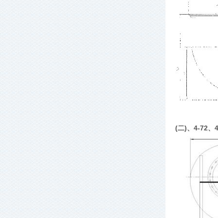
(二)、4-72、