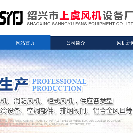
网站首页
公司简介
风机新