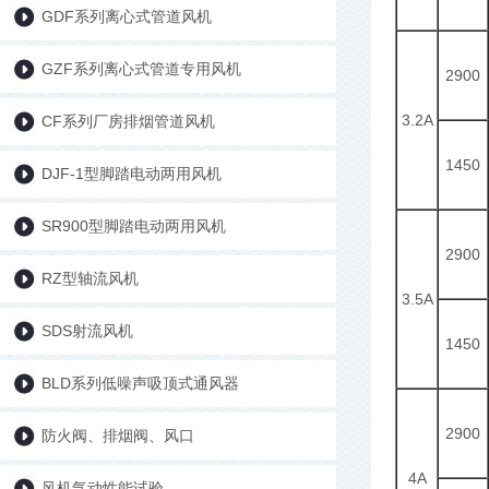
GDF系列离心式管道风机
GZF系列离心式管道专用风机
2900
3.2A
CF系列厂房排烟管道风机
1450
DJF-1型脚踏电动两用风机
SR900型脚踏电动两用风机
2900
RZ型轴流风机
3.5A
SDS射流风机
1450
BLD系列低噪声吸顶式通风器
2900
防火阀、排烟阀、风口
4A
风机气动性能试验