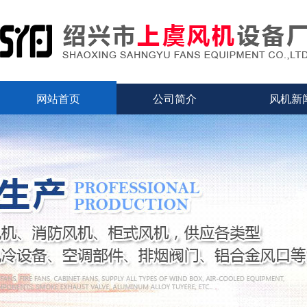
网站首页
公司简介
风机新