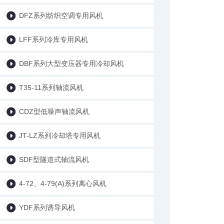
DFZ系列纺织空调专用风机
LFF系列冷库专用风机
DBF系列大型变压器专用冷却风机
T35-11系列轴流风机
CDZ型低噪声轴流风机
JT-LZ系列冷却塔专用风机
SDF型隧道式轴流风机
4-72、4-79(A)系列离心风机
YDF系列诱导风机