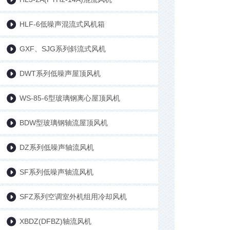
HLF-6低噪声混流式风机箱
GXF、SJG系列斜流式风机
DWT系列低噪声屋顶风机
WS-85-6型玻璃钢离心屋顶风机
BDW型玻璃钢轴流屋顶风机
DZ系列低噪声轴流风机
SF系列低噪声轴流风机
SFZ系列空调室外机组用冷却风机
XBDZ(DFBZ)轴流风机