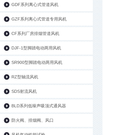
GDF系列离心式管道风机
GZF系列离心式管道专用风机
CF系列厂房排烟管道风机
DJF-1型脚踏电动两用风机
SR900型脚踏电动两用风机
RZ型轴流风机
SDS射流风机
BLD系列低噪声吸顶式通风器
防火阀、排烟阀、风口
风机气动性能试验