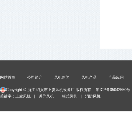
网站首页
公司简介
风机新闻
风机产品
产品应用
Copyright © 浙江-绍兴市上虞风机设备厂 版权所有
浙ICP备05042550号
关键字：上虞风机 | 诱导风机 | 柜式风机 | 消防风机