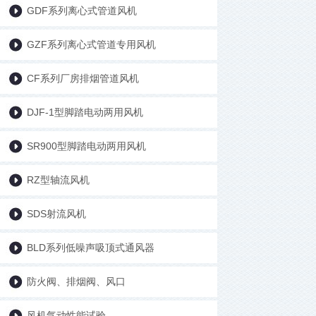
GDF系列离心式管道风机
GZF系列离心式管道专用风机
CF系列厂房排烟管道风机
DJF-1型脚踏电动两用风机
SR900型脚踏电动两用风机
RZ型轴流风机
SDS射流风机
BLD系列低噪声吸顶式通风器
防火阀、排烟阀、风口
风机气动性能试验