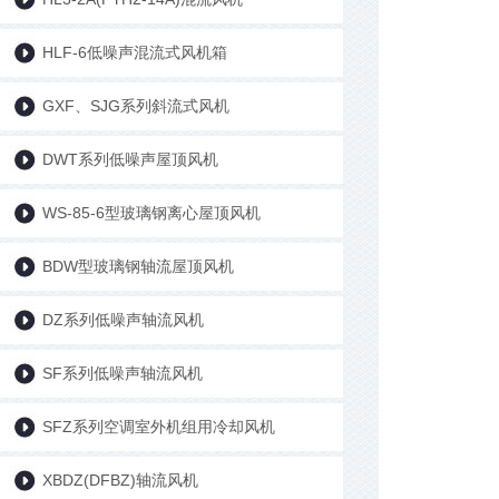
HLF-6低噪声混流式风机箱
GXF、SJG系列斜流式风机
DWT系列低噪声屋顶风机
WS-85-6型玻璃钢离心屋顶风机
BDW型玻璃钢轴流屋顶风机
DZ系列低噪声轴流风机
SF系列低噪声轴流风机
SFZ系列空调室外机组用冷却风机
XBDZ(DFBZ)轴流风机