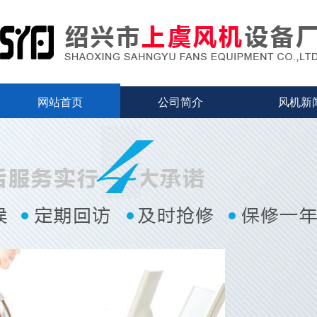
网站首页
公司简介
风机新