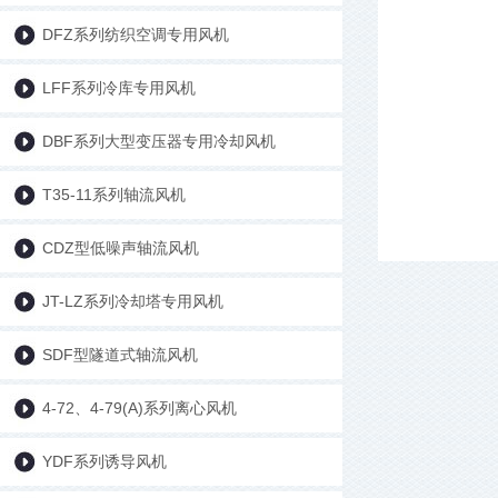
DFZ系列纺织空调专用风机
LFF系列冷库专用风机
DBF系列大型变压器专用冷却风机
T35-11系列轴流风机
CDZ型低噪声轴流风机
JT-LZ系列冷却塔专用风机
SDF型隧道式轴流风机
4-72、4-79(A)系列离心风机
YDF系列诱导风机